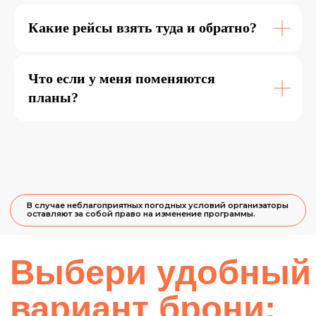
Какие рейсы взять туда и обратно?
Что если у меня поменяются
планы?