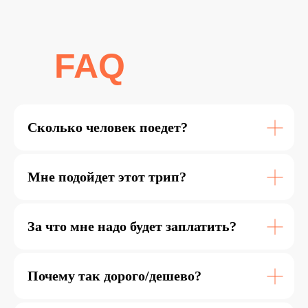
FAQ
Сколько человек поедет?
Мне подойдет этот трип?
За что мне надо будет заплатить?
Почему так дорого/дешево?