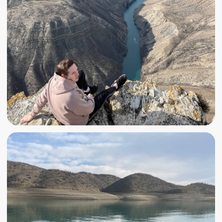
Выбери удобный