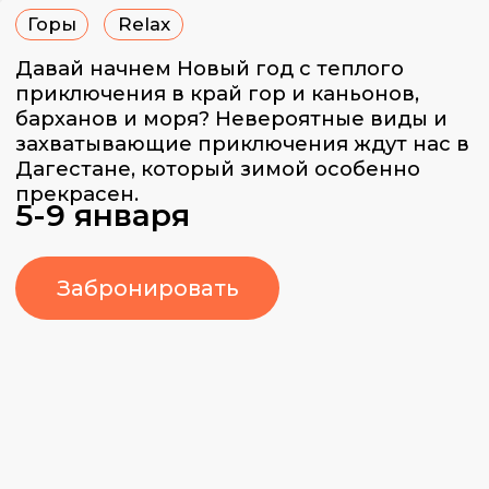
5-9 января
Забронировать