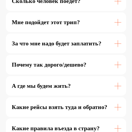
Сколько человек поедет?
Мне подойдет этот трип?
За что мне надо будет заплатить?
Почему так дорого/дешево?
А где мы будем жить?
Какие рейсы взять туда и обратно?
Какие правила въезда в страну?