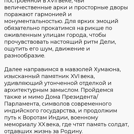
проведем в Дели.