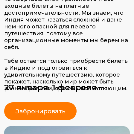
Забронировать