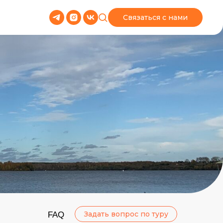
Связаться с нами
Задать вопрос по туру
FAQ