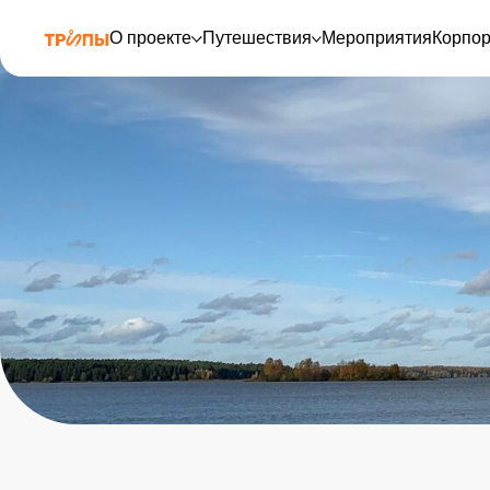
О проекте
Путешествия
Мероприятия
Корпо