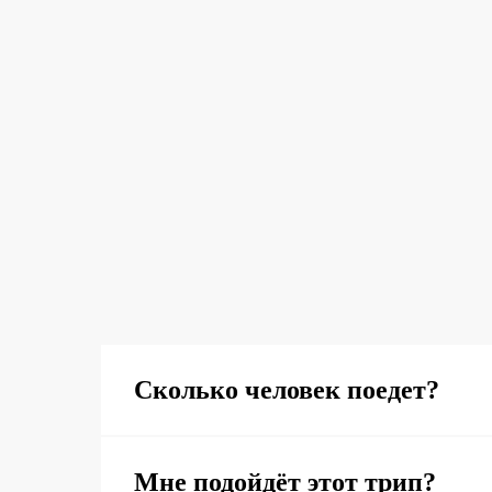
Сколько человек поедет?
Мне подойдёт этот трип?