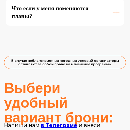
Что если у меня поменяются
планы?