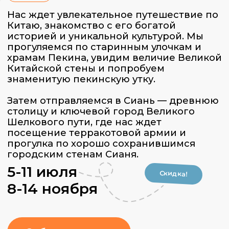
Затем отправляемся в Сиань — древнюю
столицу и ключевой город Великого
Шелкового пути, где нас ждет
посещение терракотовой армии и
прогулка по хорошо сохранившимся
городским стенам Сианя.
5-11 июля
Скидка!
8-14 ноября
Забронировать