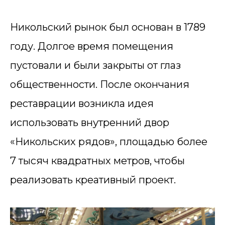
Никольский рынок был основан в 1789
году. Долгое время помещения
пустовали и были закрыты от глаз
общественности. После окончания
реставрации возникла идея
использовать внутренний двор
«Никольских рядов», площадью более
7 тысяч квадратных метров, чтобы
реализовать креативный проект.