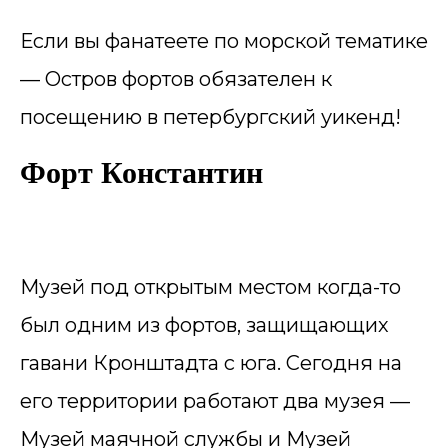
Если вы фанатеете по морской тематике
— Остров фортов обязателен к
посещению в петербургский уикенд!
Форт Константин
Музей под открытым местом когда-то
был одним из фортов, защищающих
гавани Кронштадта с юга. Сегодня на
его территории работают два музея —
Музей маячной службы и Музей