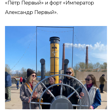
«Пётр Первый» и форт «Император
Александр Первый».