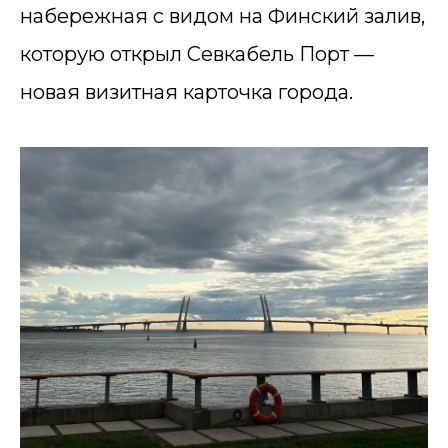
набережная с видом на Финский залив,
которую открыл Севкабель Порт —
новая визитная карточка города.