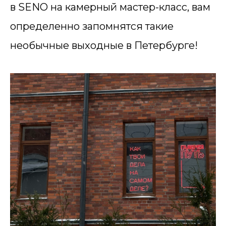
в SENO на камерный мастер-класс, вам
определенно запомнятся такие
необычные выходные в Петербурге!