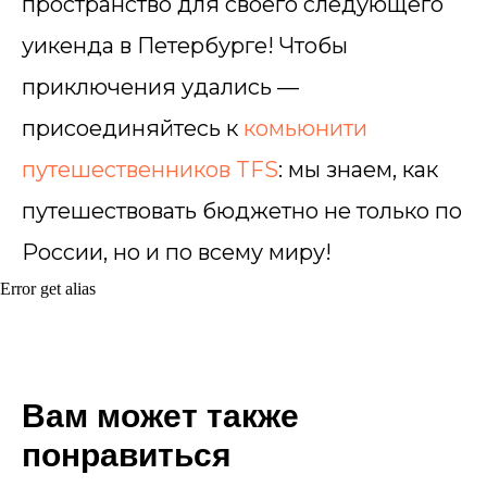
пространство для своего следующего
уикенда в Петербурге! Чтобы
приключения удались —
присоединяйтесь к
комьюнити
путешественников TFS
: мы знаем, как
путешествовать бюджетно не только по
России, но и по всему миру!
Error get alias
Вам может также
понравиться