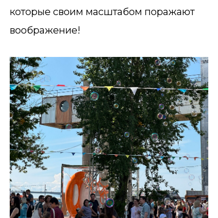
которые своим масштабом поражают
воображение!