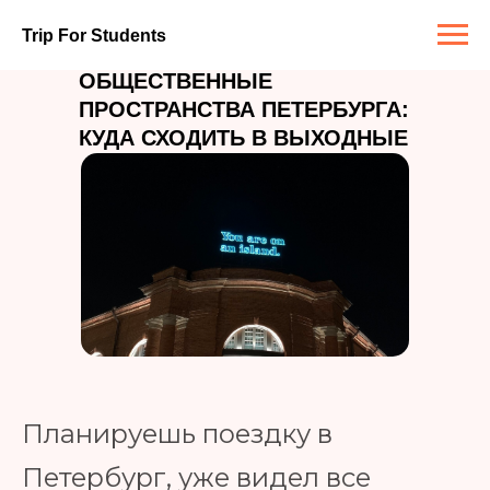
Назад
Подборка / Питер
Trip For Students
ОБЩЕСТВЕННЫЕ
ПРОСТРАНСТВА ПЕТЕРБУРГА:
КУДА СХОДИТЬ В ВЫХОДНЫЕ
Планируешь поездку в
Петербург, уже видел все