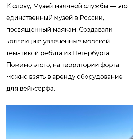
К слову, Музей маячной службы — это
единственный музей в России,
посвященный маякам. Создавали
коллекцию увлеченные морской
тематикой ребята из Петербурга.
Помимо этого, на территории форта
можно взять в аренду оборудование
для вейксерфа.