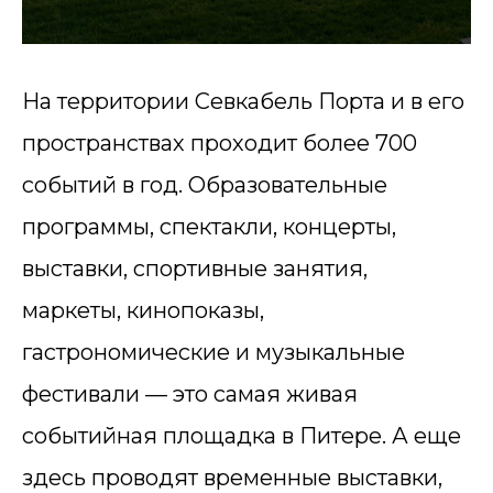
На территории Севкабель Порта и в его
пространствах проходит более 700
событий в год. Образовательные
программы, спектакли, концерты,
выставки, спортивные занятия,
маркеты, кинопоказы,
гастрономические и музыкальные
фестивали — это самая живая
событийная площадка в Питере. А еще
здесь проводят временные выставки,