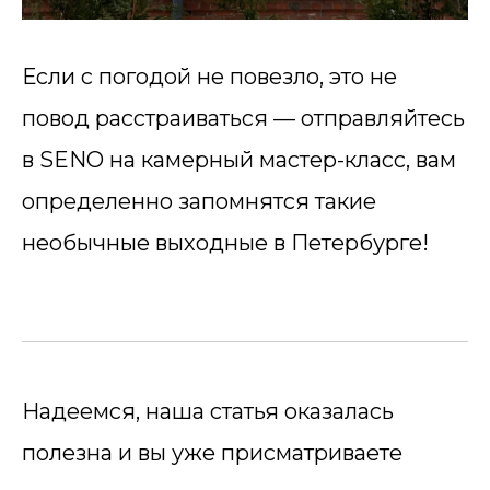
Если с погодой не повезло, это не
повод расстраиваться — отправляйтесь
в SENO на камерный мастер-класс, вам
определенно запомнятся такие
необычные выходные в Петербурге!
Надеемся, наша статья оказалась
полезна и вы уже присматриваете