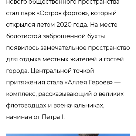
нового общественного пространства
стал парк «Остров фортов», который
открылся летом 2020 года. На месте
болотистой заброшенной бухты
появилось замечательное пространство
для отдыха местных жителей и гостей
города. Центральной точкой
притяжения стала «Аллея Героев» —
комплекс, рассказывающий о великих
флотоводцах и военачальниках,
начиная от Петра I.