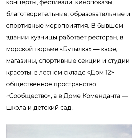
концерты, фестивали, кинопоказы,
благотворительные, образовательные и
спортивные мероприятия. В бывшем
здании кузницы работает ресторан, в
морской тюрьме «Бутылка» — кафе,
магазины, спортивные секции и студии
красоты, в лесном складе «Дом 12» —
общественное пространство
«Сообщество», а в Доме Коменданта —
школа и детский сад.