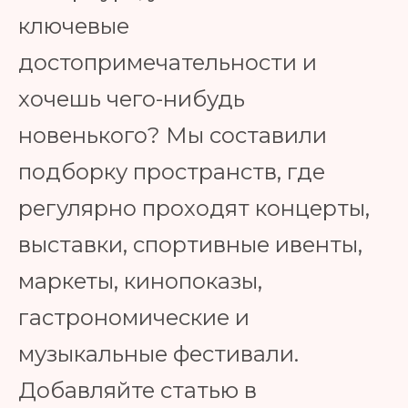
ключевые
достопримечательности и
хочешь чего-нибудь
новенького? Мы составили
подборку пространств, где
регулярно проходят концерты,
выставки, спортивные ивенты,
маркеты, кинопоказы,
гастрономические и
музыкальные фестивали.
Добавляйте статью в