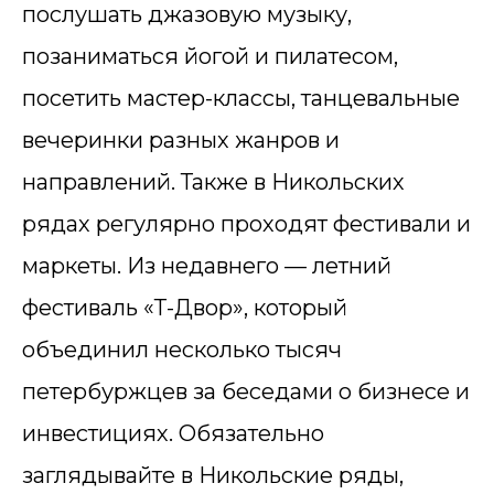
послушать джазовую музыку,
позаниматься йогой и пилатесом,
посетить мастер-классы, танцевальные
вечеринки разных жанров и
направлений. Также в Никольских
рядах регулярно проходят фестивали и
маркеты. Из недавнего — летний
фестиваль «Т-Двор», который
объединил несколько тысяч
петербуржцев за беседами о бизнесе и
инвестициях. Обязательно
заглядывайте в Никольские ряды,