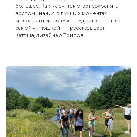
большее. Как мерч помогает сохранять
воспоминания о лучших моментах
молодости и сколько труда стоит за той
самой «плюшкой» — рассказывает
Катяша, дизайнер Трипов.