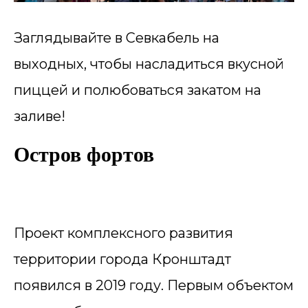
Заглядывайте в Севкабель на
выходных, чтобы насладиться вкусной
пиццей и полюбоваться закатом на
заливе!
Остров фортов
Проект комплексного развития
территории города Кронштадт
появился в 2019 году. Первым объектом