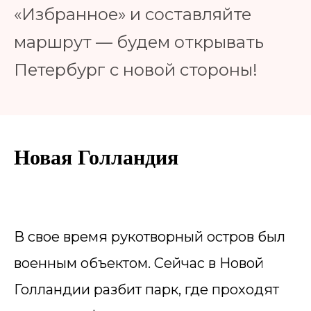
«Избранное» и составляйте
маршрут — будем открывать
Петербург с новой стороны!
Новая Голландия
В свое время рукотворный остров был
военным объектом. Сейчас в Новой
Голландии разбит парк, где проходят