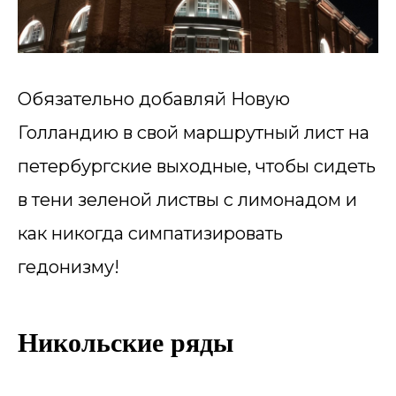
Обязательно добавляй Новую
Голландию в свой маршрутный лист на
петербургские выходные, чтобы сидеть
в тени зеленой листвы с лимонадом и
как никогда симпатизировать
гедонизму!
Никольские ряды