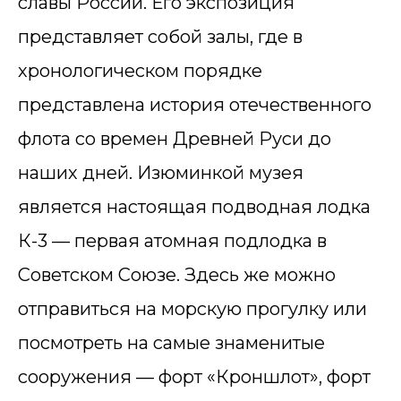
славы России. Его экспозиция
представляет собой залы, где в
хронологическом порядке
представлена история отечественного
флота со времен Древней Руси до
наших дней. Изюминкой музея
является настоящая подводная лодка
К-3 — первая атомная подлодка в
Советском Союзе. Здесь же можно
отправиться на морскую прогулку или
посмотреть на самые знаменитые
сооружения — форт «Кроншлот», форт