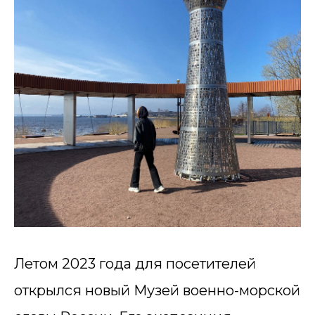
Летом 2023 года для посетителей
открылся новый Музей военно-морской