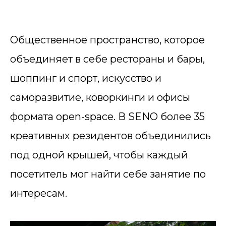
Общественное пространство, которое
объединяет в себе рестораны и бары,
шоппинг и спорт, искусство и
саморазвитие, коворкинги и офисы
формата open-space. В SENO более 35
креативных резидентов объединились
под одной крышей, чтобы каждый
посетитель мог найти себе занятие по
интересам.