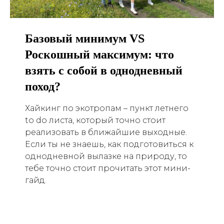
Базовый минимум VS
Роскошный максимум: что
взять с собой в однодневный
поход?
Хайкинг по экотропам – пункт летнего
to do листа, который точно стоит
реализовать в ближайшие выходные.
Если ты не знаешь, как подготовиться к
однодневной вылазке на природу, то
тебе точно стоит прочитать этот мини-
гайд.