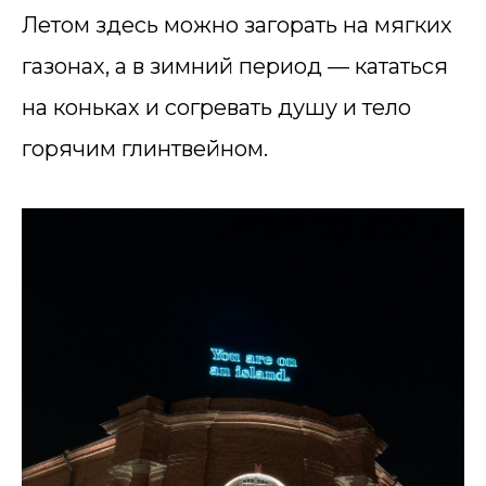
Летом здесь можно загорать на мягких
газонах, а в зимний период — кататься
на коньках и согревать душу и тело
горячим глинтвейном.