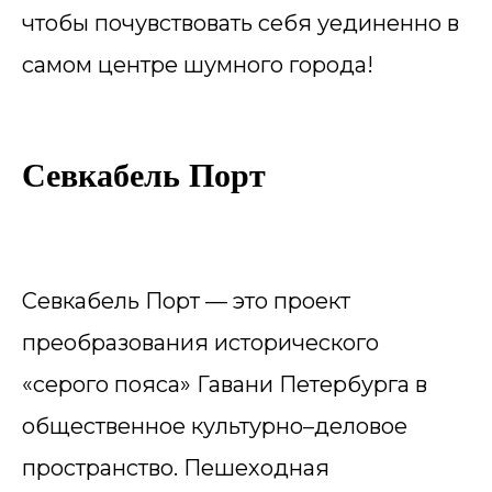
чтобы почувствовать себя уединенно в
самом центре шумного города!
Севкабель Порт
Севкабель Порт — это проект
преобразования исторического
«серого пояса» Гавани Петербурга в
общественное культурно–деловое
пространство. Пешеходная