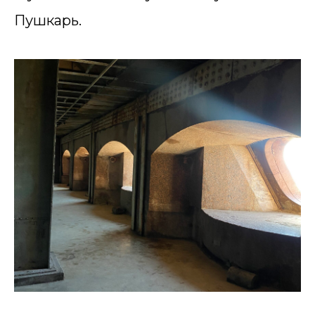
Пушкарь.