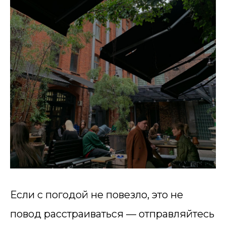
Если с погодой не повезло, это не
повод расстраиваться — отправляйтесь