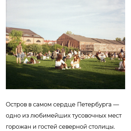
Остров в самом сердце Петербурга —
одно из любимейших тусовочных мест
горожан и гостей северной столицы.