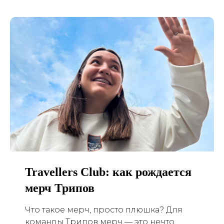
Travellers Club: как рождается
мерч Трипов
Что такое мерч, просто плюшка? Для
команды Трипов мерч — это нечто