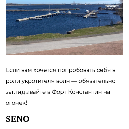
Если вам хочется попробовать себя в
роли укротителя волн — обязательно
заглядывайте в Форт Константин на
огонек!
SENO