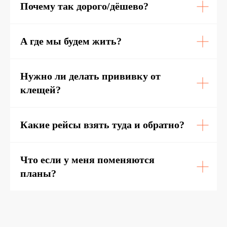
Почему так дорого/дёшево?
А где мы будем жить?
Нужно ли делать прививку от
клещей?
Какие рейсы взять туда и обратно?
Что если у меня поменяются
планы?