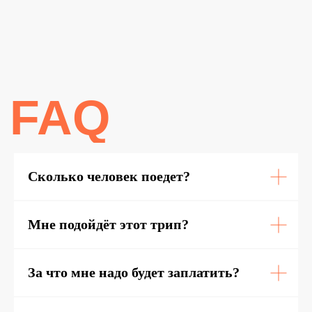
Сколько человек поедет?
Мне подойдёт этот трип?
За что мне надо будет заплатить?