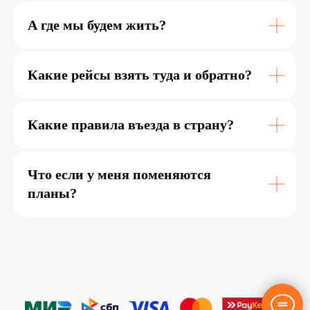
А где мы будем жить?
Какие рейсы взять туда и обратно?
Какие правила въезда в страну?
Что если у меня поменяются
планы?