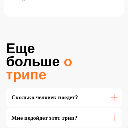
Сколько человек поедет?
Мне подойдет этот трип?