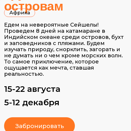
не думать ни о чем кроме морских волн.
То самое приключение, которое
ощущается как мечта, ставшая
реальностью.
15-22 августа
5-12 декабря
Забронировать