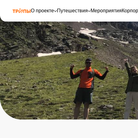
О проекте
Путешествия
Мероприятия
Корпо