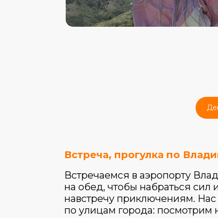
Де
Встреча, прогулка по Влади
Встречаемся в аэропорту Влад
на обед, чтобы набраться сил 
навстречу приключениям. Нас
по улицам города: посмотрим 