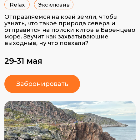
29-31 мая
Забронировать