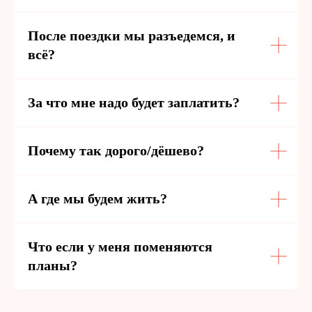
После поездки мы разъедемся, и
всё?
За что мне надо будет заплатить?
Почему так дорого/дёшево?
А где мы будем жить?
Что если у меня поменяются
планы?