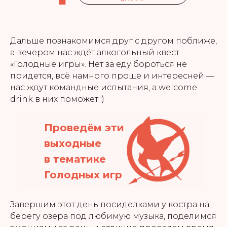
Дальше познакомимся друг с другом поближе,
а вечером нас ждёт алкогольный квест
«Голодные игры». Нет за еду бороться не
придется, всё намного проще и интересней —
нас ждут командные испытания, а welcome
drink в них поможет :)
Проведём эти
выходные
в тематике
Голодных игр
Завершим этот день посиделками у костра на
берегу озера под любимую музыка, поделимся