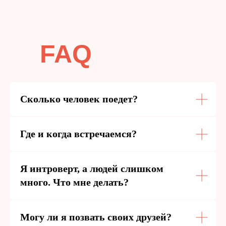
FAQ
Сколько человек поедет?
Где и когда встречаемся?
Я интроверт, а людей слишком
много. Что мне делать?
Могу ли я позвать своих друзей?