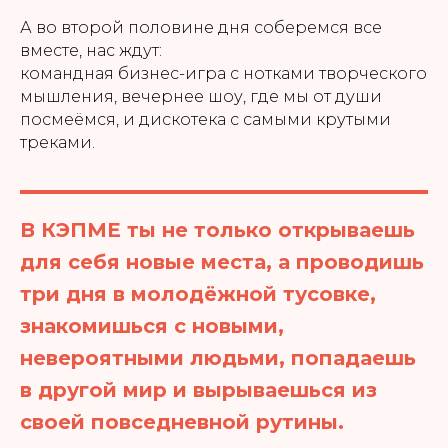
А во второй половине дня соберемся все
вместе, нас ждут:
командная бизнес-игра с нотками творческого
мышления, вечернее шоу, где мы от души
посмеёмся, и дискотека с самыми крутыми
треками.
В КЭПМЕ ты не только открываешь
для себя новые места, а проводишь
три дня в молодёжной тусовке,
знакомишься с новыми,
невероятными людьми, попадаешь
в другой мир и вырываешься из
своей повседневной рутины.