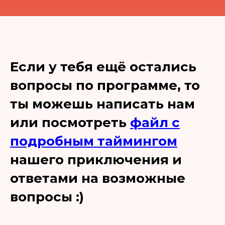
Если у тебя ещё остались
вопросы по программе, то
ты можешь написать нам
или посмотреть
файл с
подробным таймингом
нашего приключения и
ответами на возможные
вопросы :)