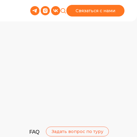
Связаться с нами
Задать вопрос по туру
FAQ