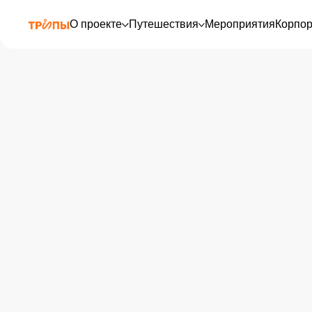
О проекте
Путешествия
Мероприятия
Корпо