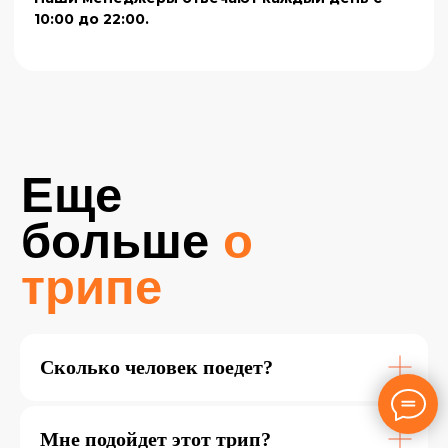
Сколько человек поедет?
Мне подойдет этот трип?