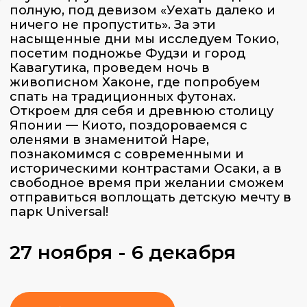
Японии — Киото, поздороваемся с
оленями в знаменитой Наре,
познакомимся с современными и
историческими контрастами Осаки, а в
свободное время при желании сможем
отправиться воплощать детскую мечту в
парк Universal!
27 ноября - 6 декабря
Забронировать