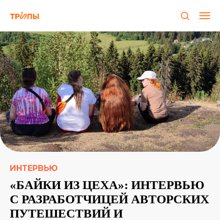
ИНТЕРВЬЮ
«БАЙКИ ИЗ ЦЕХА»: ИНТЕРВЬЮ
С РАЗРАБОТЧИЦЕЙ АВТОРСКИХ
ПУТЕШЕСТВИЙ И