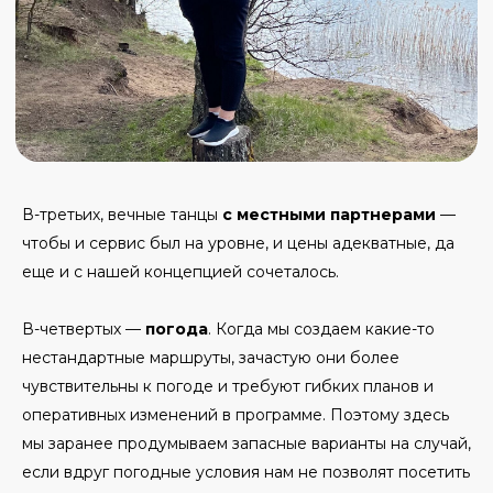
В-третьих, вечные танцы
с местными партнерами
—
чтобы и сервис был на уровне, и цены адекватные, да
еще и с нашей концепцией сочеталось.
В-четвертых —
погода
. Когда мы создаем какие-то
нестандартные маршруты, зачастую они более
чувствительны к погоде и требуют гибких планов и
оперативных изменений в программе. Поэтому здесь
мы заранее продумываем запасные варианты на случай,
если вдруг погодные условия нам не позволят посетить