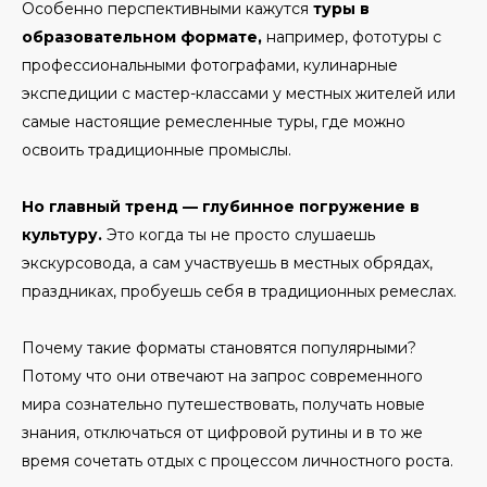
Особенно перспективными кажутся
туры в
образовательном формате,
например, фототуры с
профессиональными фотографами, кулинарные
экспедиции с мастер-классами у местных жителей или
самые настоящие ремесленные туры, где можно
освоить традиционные промыслы.
Но главный тренд — глубинное погружение в
культуру.
Это когда ты не просто слушаешь
экскурсовода, а сам участвуешь в местных обрядах,
праздниках, пробуешь себя в традиционных ремеслах.
Почему такие форматы становятся популярными?
Потому что они отвечают на запрос современного
мира сознательно путешествовать, получать новые
знания, отключаться от цифровой рутины и в то же
время сочетать отдых с процессом личностного роста.