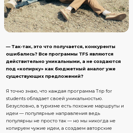
— Так-так, это что получается, конкуренты
ошибались? Все программы TFS являются
действительно уникальными, а не создаются
под «копирку» как бюджетный аналог уже
существующих предложений?
Я точно знаю, что каждая программа Trip for
students обладает своей уникальностью.
Безусловно, в туризме есть похожие маршруты и
идеи — популярные направления ведь
популярны не просто так — но мы никогда не
копируем чужие идеи, а создаем авторские