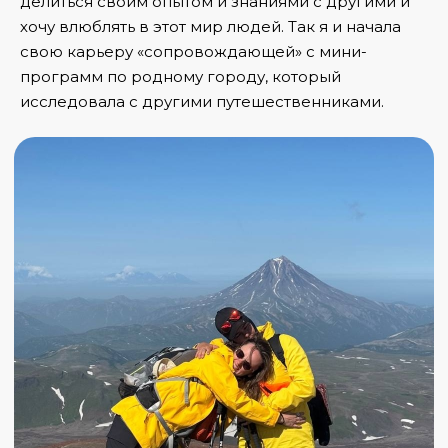
делиться своим опытом и знаниями с другими и
хочу влюблять в этот мир людей. Так я и начала
свою карьеру «сопровождающей» с мини-
программ по родному городу, который
исследовала с другими путешественниками.