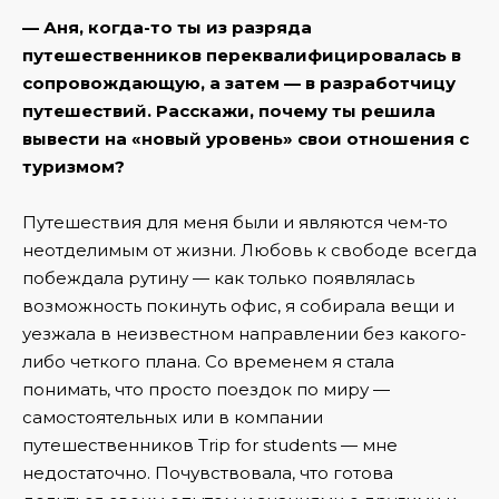
— Аня, когда-то ты из разряда
путешественников переквалифицировалась в
сопровождающую, а затем — в разработчицу
путешествий. Расскажи, почему ты решила
вывести на «новый уровень» свои отношения с
туризмом?
Путешествия для меня были и являются чем-то
неотделимым от жизни. Любовь к свободе всегда
побеждала рутину — как только появлялась
возможность покинуть офис, я собирала вещи и
уезжала в неизвестном направлении без какого-
либо четкого плана. Со временем я стала
понимать, что просто поездок по миру —
самостоятельных или в компании
путешественников Trip for students — мне
недостаточно. Почувствовала, что готова