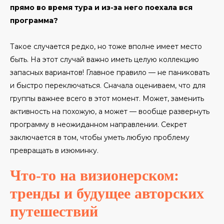
прямо во время тура и из-за него поехала вся
программа?
Такое случается редко, но тоже вполне имеет место
быть. На этот случай важно иметь целую коллекцию
запасных вариантов! Главное правило — не паниковать
и быстро переключаться. Сначала оцениваем, что для
группы важнее всего в этот момент. Может, заменить
активность на похожую, а может — вообще развернуть
программу в неожиданном направлении. Секрет
заключается в том, чтобы уметь любую проблему
превращать в изюминку.
Что-то на визионерском:
тренды и будущее авторских
путешествий