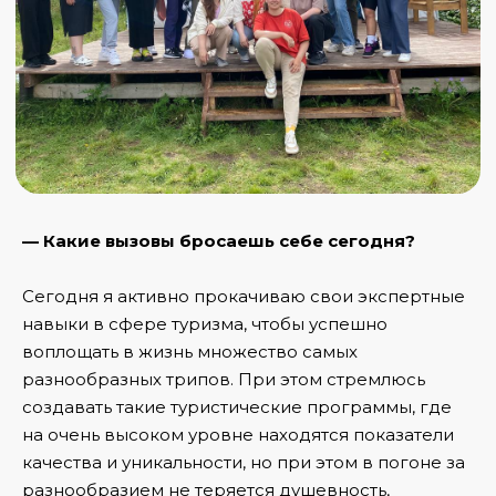
— Какие вызовы бросаешь себе сегодня?
Сегодня я активно прокачиваю свои экспертные
навыки в сфере туризма, чтобы успешно
воплощать в жизнь множество самых
разнообразных трипов. При этом стремлюсь
создавать такие туристические программы, где
на очень высоком уровне находятся показатели
качества и уникальности, но при этом в погоне за
разнообразием не теряется душевность,