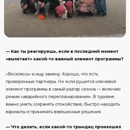
— Как ты реагируешь, если в последний момент
«вылетает» какой-то важный элемент программы?
«Веселюсь» и ищу замену. Хорошо, что есть
проверенные партнеры. Но если рушится ключевой
элемент программы в самый разгар сезона — включаю
режим «аварийного перепланирования». В туризме
важно уметь сохранять спокойствие, быстро находить
варианты и принимать взвешенные решения.
— Что делать, если какой-то трындец произошел