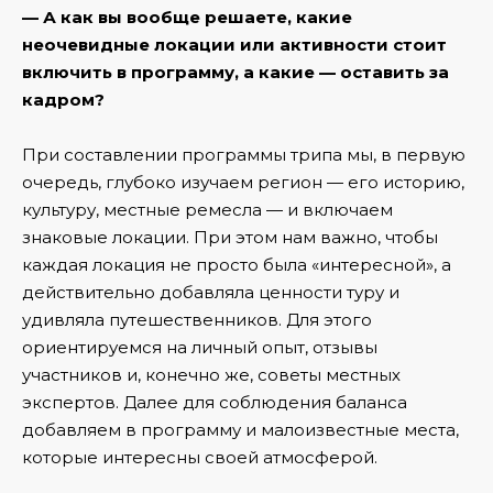
— А как вы вообще решаете, какие
неочевидные локации или активности стоит
включить в программу, а какие — оставить за
кадром?
При составлении программы трипа мы, в первую
очередь, глубоко изучаем регион — его историю,
культуру, местные ремесла — и включаем
знаковые локации. При этом нам важно, чтобы
каждая локация не просто была «интересной», а
действительно добавляла ценности туру и
удивляла путешественников. Для этого
ориентируемся на личный опыт, отзывы
участников и, конечно же, советы местных
экспертов. Далее для соблюдения баланса
добавляем в программу и малоизвестные места,
которые интересны своей атмосферой.