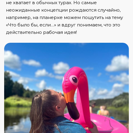
не хватает в обычных турах. Но самые
неожиданные концепции рождаются случайно,
например, на планерке можем пошутить на тему
«Что было бы, если…» и вдруг понимаем, что это
действительно рабочая идея!