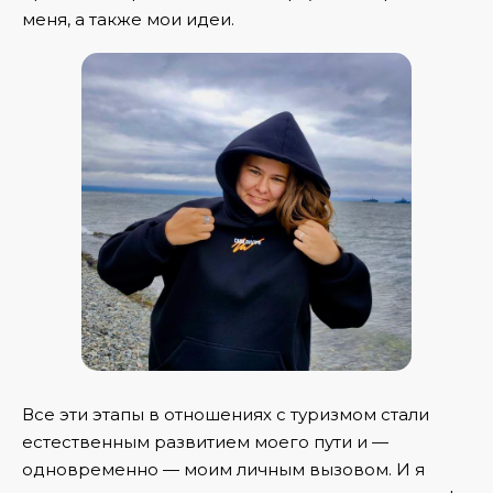
меня, а также мои идеи.
Все эти этапы в отношениях с туризмом стали
естественным развитием моего пути и —
одновременно — моим личным вызовом. И я