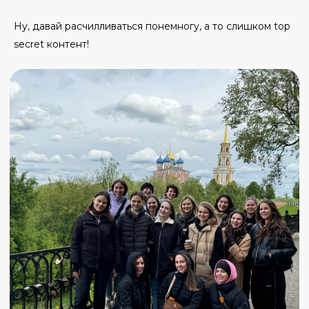
Ну, давай расчилливаться понемногу, а то слишком top
secret контент!