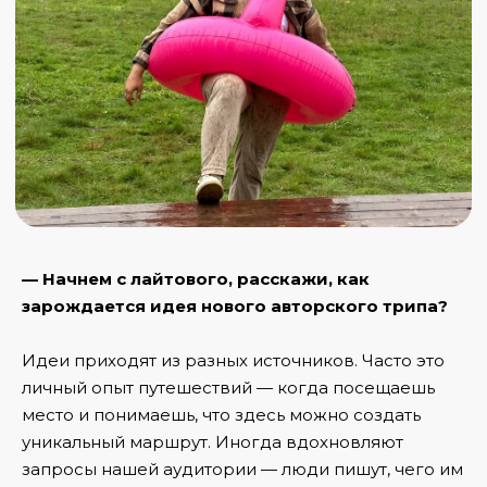
— Начнем с лайтового, расскажи, как
зарождается идея нового авторского трипа?
Идеи приходят из разных источников. Часто это
личный опыт путешествий — когда посещаешь
место и понимаешь, что здесь можно создать
уникальный маршрут. Иногда вдохновляют
запросы нашей аудитории — люди пишут, чего им