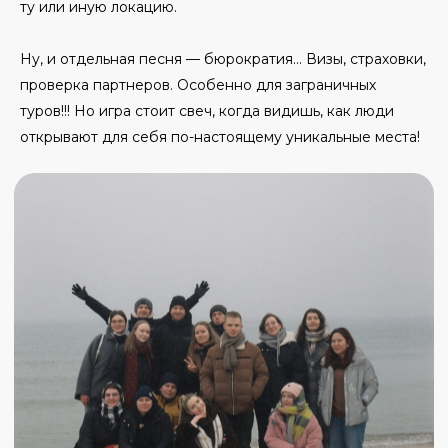
ту или иную локацию.
Ну, и отдельная песня — бюрократия... Визы, страховки,
проверка партнеров. Особенно для заграничных
туров!!! Но игра стоит свеч, когда видишь, как люди
открывают для себя по-настоящему уникальные места!