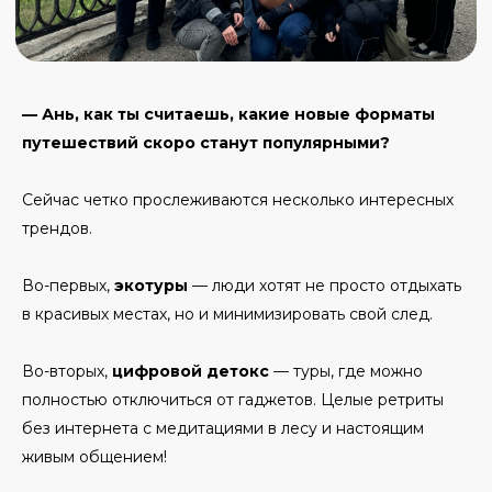
— Ань, как ты считаешь, какие новые форматы
путешествий скоро станут популярными?
Сейчас четко прослеживаются несколько интересных
трендов.
Во-первых,
экотуры
— люди хотят не просто отдыхать
в красивых местах, но и минимизировать свой след.
Во-вторых,
цифровой детокс
— туры, где можно
полностью отключиться от гаджетов. Целые ретриты
без интернета с медитациями в лесу и настоящим
живым общением!