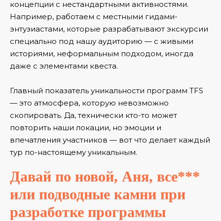
концепции с нестандартными активностями.
Например, работаем с местными гидами-
энтузиастами, которые разрабатывают экскурсии
специально под нашу аудиторию — с живыми
историями, неформальным подходом, иногда
даже с элементами квеста.
Главный показатель уникальности программ TFS
— это атмосфера, которую невозможно
скопировать. Да, технически кто-то может
повторить наши локации, но эмоции и
впечатления участников — вот что делает каждый
тур по-настоящему уникальным.
Давай по новой, Аня, все***
или подводные камни при
разработке программы