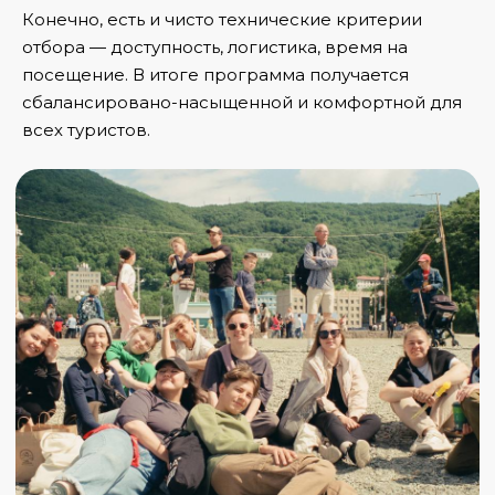
Конечно, есть и чисто технические критерии
отбора — доступность, логистика, время на
посещение. В итоге программа получается
сбалансировано-насыщенной и комфортной для
всех туристов.