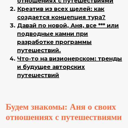
отношениях с путешествиями
Креатив из всех щелей: как
создается концепция тура?
Давай по новой, Аня, все *** или
подводные камни при
разработке программы
путешествий.
Что-то на визионерском: тренды
и будущее авторских
путешествий
Будем знакомы: Аня о своих
отношениях с путешествиями