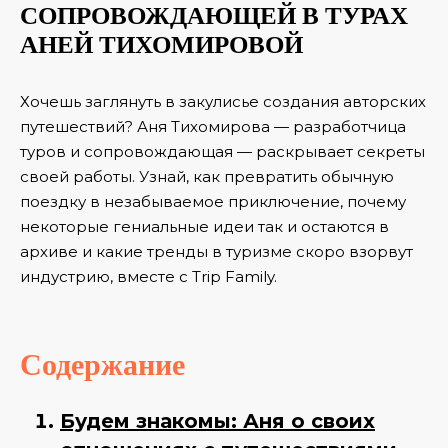
СОПРОВОЖДАЮЩЕЙ В ТУРАХ
АНЕЙ ТИХОМИРОВОЙ
Хочешь заглянуть в закулисье создания авторских
путешествий? Аня Тихомирова — разработчица
туров и сопровождающая — раскрывает секреты
своей работы. Узнай, как превратить обычную
поездку в незабываемое приключение, почему
некоторые гениальные идеи так и остаются в
архиве и какие тренды в туризме скоро взорвут
индустрию, вместе с Trip Family.
Содержание
Будем знакомы: Аня о своих