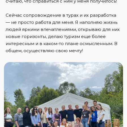
считаю, что справиться с ним у меня получилось!
Сейчас сопровождение в турах и их разработка
— не просто работа для меня. Я наполняю жизнь
людей яркими впечатлениями, открываю для них
новые горизонты, делаю туризм еще более
интересным и в каком-то плане осмысленным. В
общем, осуществляю свою мечту!