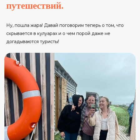
путешествий.
Ну, пошла жара! Давай поговорим теперь о том, что
скрывается в кулуарах и о чем порой даже не
догадываются туристы!