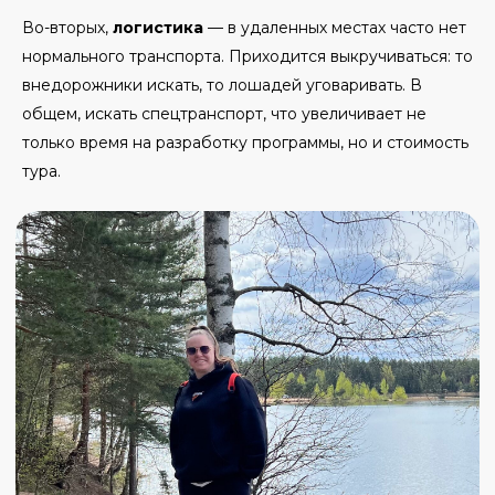
Во-вторых,
логистика
— в удаленных местах часто нет
нормального транспорта. Приходится выкручиваться: то
внедорожники искать, то лошадей уговаривать. В
общем, искать спецтранспорт, что увеличивает не
только время на разработку программы, но и стоимость
тура.