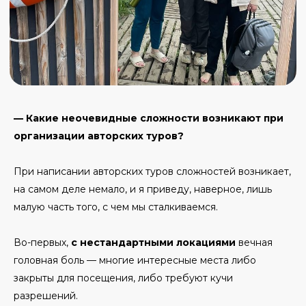
— Какие неочевидные сложности возникают при
организации авторских туров?
При написании авторских туров сложностей возникает,
на самом деле немало, и я приведу, наверное, лишь
малую часть того, с чем мы сталкиваемся.
Во-первых,
с нестандартными локациями
вечная
головная боль — многие интересные места либо
закрыты для посещения, либо требуют кучи
разрешений.