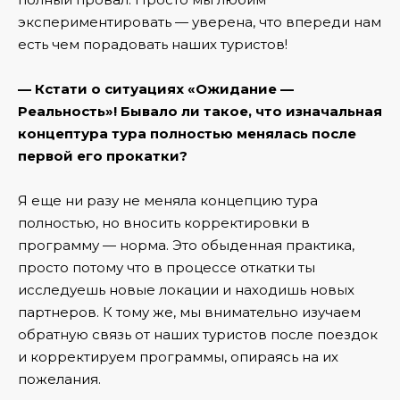
экспериментировать — уверена, что впереди нам
есть чем порадовать наших туристов!
— Кстати о ситуациях «Ожидание —
Реальность»! Бывало ли такое, что изначальная
концептура тура полностью менялась после
первой его прокатки?
Я еще ни разу не меняла концепцию тура
полностью, но вносить корректировки в
программу — норма. Это обыденная практика,
просто потому что в процессе откатки ты
исследуешь новые локации и находишь новых
партнеров. К тому же, мы внимательно изучаем
обратную связь от наших туристов после поездок
и корректируем программы, опираясь на их
пожелания.