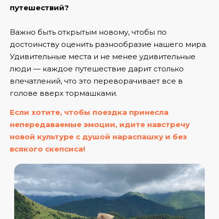
путешествий?
Важно быть открытым новому, чтобы по
достоинству оценить разнообразие нашего мира.
Удивительные места и не менее удивительные
люди — каждое путешествие дарит столько
впечатлений, что это переворачивает все в
голове вверх тормашками.
Если хотите, чтобы поездка принесла
непередаваемые эмоции, идите навстречу
новой культуре с душой нараспашку и без
всякого скепсиса!