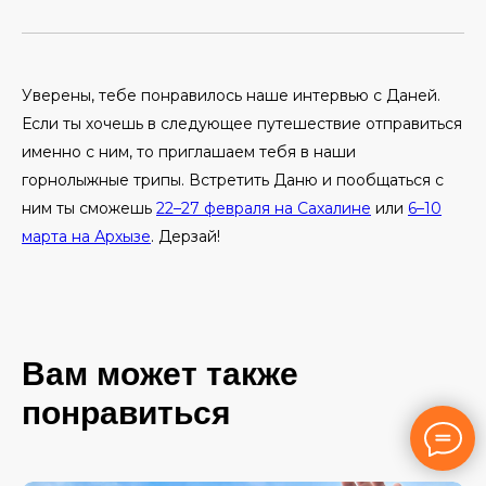
Уверены, тебе понравилось наше интервью с Даней.
Если ты хочешь в следующее путешествие отправиться
именно с ним, то приглашаем тебя в наши
горнолыжные трипы. Встретить Даню и пообщаться с
ним ты сможешь
22–27 февраля на Сахалине
или
6–10
марта на Архызе
. Дерзай!
Вам может также
понравиться