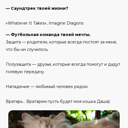
— Саундтрек твоей жизни?
«Whatever It Takes», Imagine Dragons
— Футбольная команда твоей мечты.
Защита — родители, которые всегда постоят за меня,
что бы ни случилось.
Полузащита — друзья, которые всегда помогут и дадут
голевую передачу.
Нападение — любимый человек рядом.
Вратарь… Вратарем пусть будет моя кошка Даша)