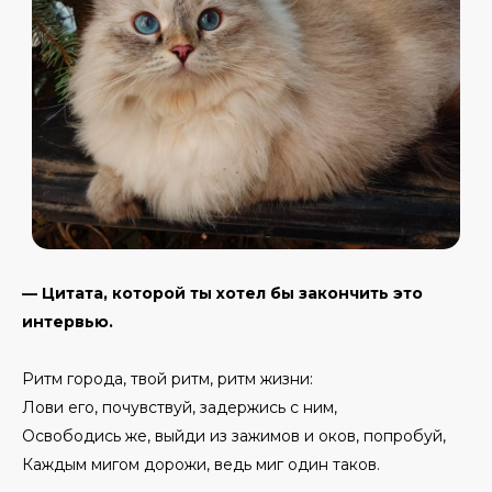
— Цитата, которой ты хотел бы закончить это
интервью.
Ритм города, твой ритм, ритм жизни:
Лови его, почувствуй, задержись с ним,
Освободись же, выйди из зажимов и оков, попробуй,
Каждым мигом дорожи, ведь миг один таков.