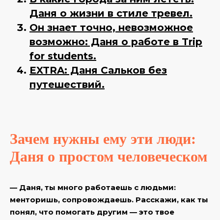
Даня о жизни в стиле тревел.
Он знает точно, невозможное
возможно: Даня о работе в Trip
for students.
EXTRA: Даня Сальков без
путешествий.
Зачем нужны ему эти люди:
Даня о простом человеческом
— Даня, ты много работаешь с людьми:
менторишь, сопровождаешь. Расскажи, как ты
понял, что помогать другим — это твое