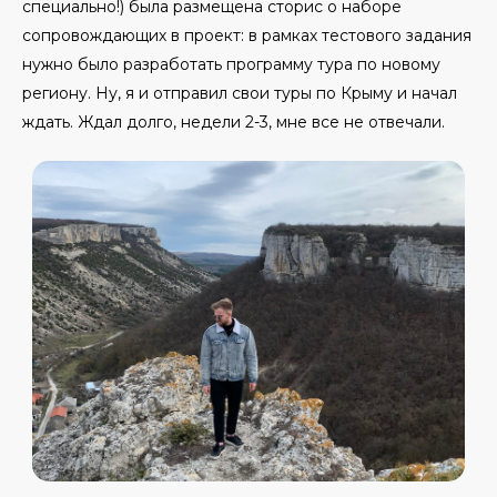
специально!) была размещена сторис о наборе
сопровождающих в проект: в рамках тестового задания
нужно было разработать программу тура по новому
региону. Ну, я и отправил свои туры по Крыму и начал
ждать. Ждал долго, недели 2-3, мне все не отвечали.