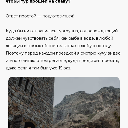
чтобы тур прошел на славу?
Ответ простой — подготовиться!
Куда бы ни отправилась тургруппа, сопровождающий
должен чувствовать себя, как рыба в воде, в любой
локации в любых обстоятельствах в любую погоду.
Поэтому перед каждой поездкой я смотрю кучу видео
и много читаю о том регионе, куда предстоит поехать,
даже если я там был уже 15 раз.