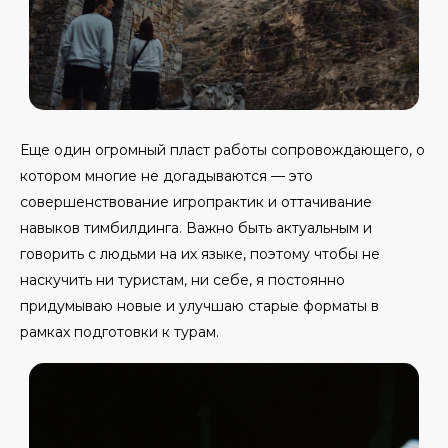
Еще один огромный пласт работы сопровождающего, о
котором многие не догадываются — это
совершенствование игропрактик и оттачивание
навыков тимбилдинга. Важно быть актуальным и
говорить с людьми на их языке, поэтому чтобы не
наскучить ни туристам, ни себе, я постоянно
придумываю новые и улучшаю старые форматы в
рамках подготовки к турам.