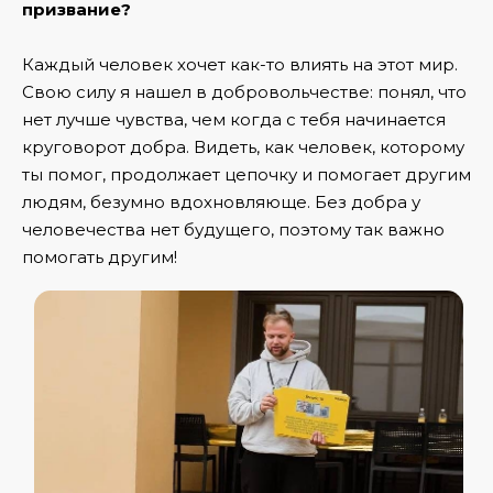
призвание?
Каждый человек хочет как-то влиять на этот мир.
Свою силу я нашел в добровольчестве: понял, что
нет лучше чувства, чем когда с тебя начинается
круговорот добра. Видеть, как человек, которому
ты помог, продолжает цепочку и помогает другим
людям, безумно вдохновляюще. Без добра у
человечества нет будущего, поэтому так важно
помогать другим!