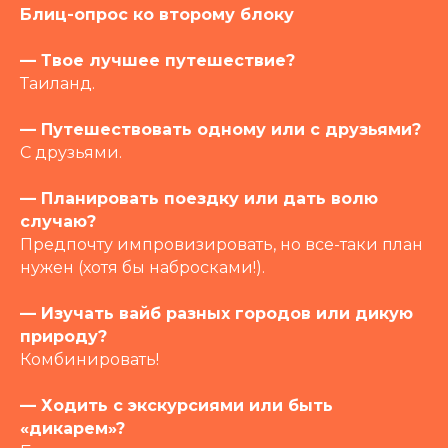
Блиц-опрос ко второму блоку
— Твое лучшее путешествие?
Таиланд.
— Путешествовать одному или с друзьями?
С друзьями.
— Планировать поездку или дать волю
случаю?
Предпочту импровизировать, но все-таки план
нужен (хотя бы набросками!).
— Изучать вайб разных городов или дикую
природу?
Комбинировать!
— Ходить с экскурсиями или быть
«дикарем»?