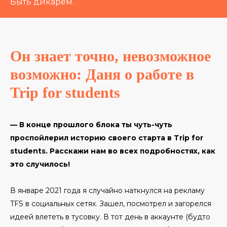
Быть дикарем.
Он знает точно, невозможное
возможно: Даня о работе в
Trip for students
— В конце прошлого блока ты чуть-чуть
проспойлерил историю своего старта в Trip for
students. Расскажи нам во всех подробностях, как
это случилось!
В январе 2021 года я случайно наткнулся на рекламу
TFS в социальных сетях. Зашел, посмотрел и загорелся
идеей влететь в тусовку. В тот день в аккаунте (будто