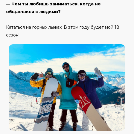
— Чем ты любишь заниматься, когда не
общаешься с людьми?
Кататься на горных лыжах. В этом году будет мой 18
сезон!