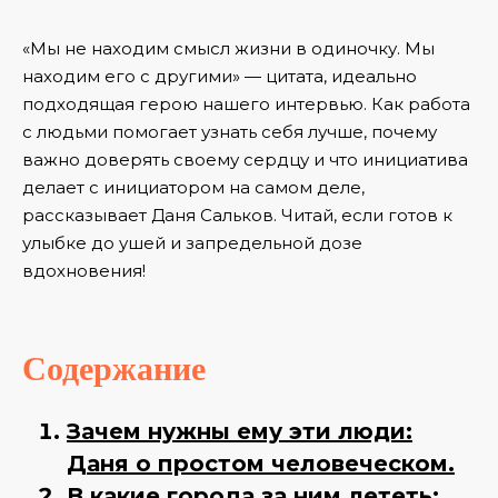
«Мы не находим смысл жизни в одиночку. Мы
находим его с другими» — цитата, идеально
подходящая герою нашего интервью. Как работа
с людьми помогает узнать себя лучше, почему
важно доверять своему сердцу и что инициатива
делает с инициатором на самом деле,
рассказывает Даня Сальков. Читай, если готов к
улыбке до ушей и запредельной дозе
вдохновения!
Содержание
Зачем нужны ему эти люди:
Даня о простом человеческом.
В какие города за ним лететь: