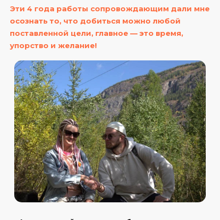
Эти 4 года работы сопровождающим дали мне
осознать то, что добиться можно любой
поставленной цели, главное — это время,
упорство и желание!