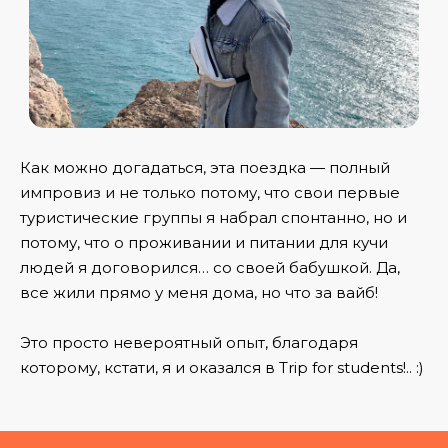
Как можно догадаться, эта поездка — полный
импровиз и не только потому, что свои первые
туристические группы я набрал спонтанно, но и
потому, что о проживании и питании для кучи
людей я договорился… со своей бабушкой. Да,
все жили прямо у меня дома, но что за вайб!
Это просто невероятный опыт, благодаря
которому, кстати, я и оказался в Trip for students!.. :)