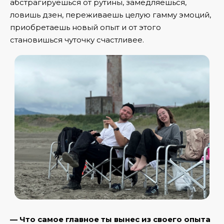
абстрагируешься от рутины, замедляешься,
ловишь дзен, переживаешь целую гамму эмоций,
приобретаешь новый опыт и от этого
становишься чуточку счастливее.
— Что самое главное ты вынес из своего опыта