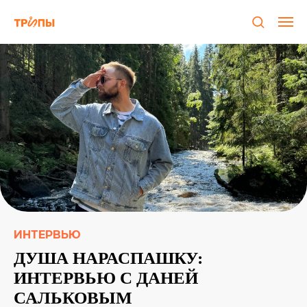
ИНТЕРВЬЮ
ДУША НАРАСПАШКУ:
ИНТЕРВЬЮ С ДАНЕЙ
САЛЬКОВЫМ