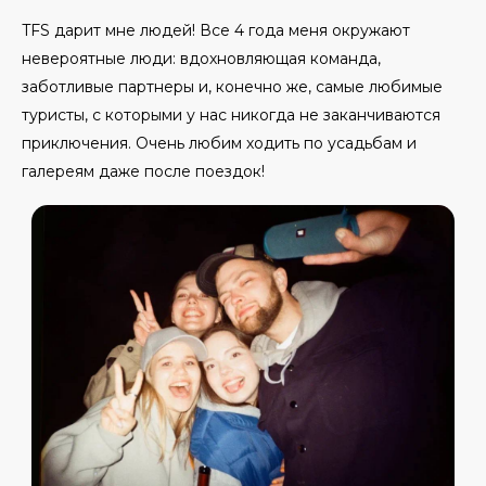
TFS дарит мне людей! Все 4 года меня окружают
невероятные люди: вдохновляющая команда,
заботливые партнеры и, конечно же, самые любимые
туристы, с которыми у нас никогда не заканчиваются
приключения. Очень любим ходить по усадьбам и
галереям даже после поездок!