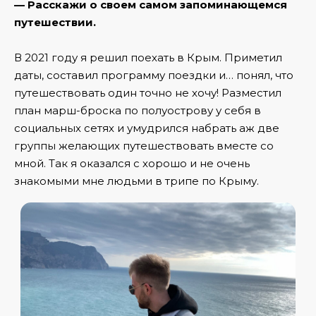
— Расскажи о своем самом запоминающемся
путешествии.
В 2021 году я решил поехать в Крым. Приметил
даты, составил программу поездки и… понял, что
путешествовать один точно не хочу! Разместил
план марш-броска по полуострову у себя в
социальных сетях и умудрился набрать аж две
группы желающих путешествовать вместе со
мной. Так я оказался с хорошо и не очень
знакомыми мне людьми в трипе по Крыму.