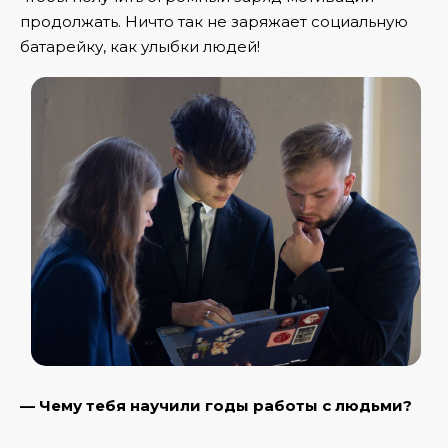
продолжать. Ничто так не заряжает социальную
батарейку, как улыбки людей!
— Чему тебя научили годы работы с людьми?