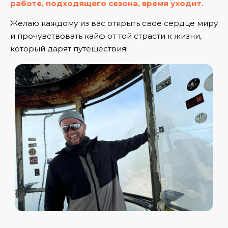
работе, подходящего сезона, время уходит.
Желаю каждому из вас открыть свое сердце миру
и прочувствовать кайф от той страсти к жизни,
который дарят путешествия!