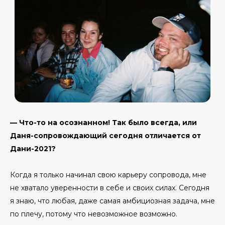
— Что-то на осознанном! Так было всегда, или
Даня-сопровождающий сегодня отличается от
Дани-2021?
Когда я только начинал свою карьеру сопровода, мне
не хватало уверенности в себе и своих силах. Сегодня
я знаю, что любая, даже самая амбициозная задача, мне
по плечу, потому что невозможное возможно.